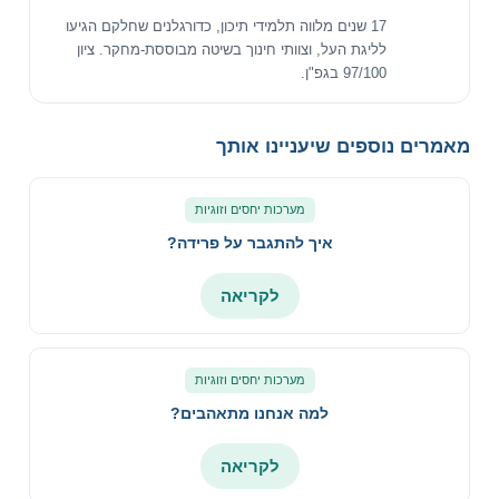
17 שנים מלווה תלמידי תיכון, כדורגלנים שחלקם הגיעו
לליגת העל, וצוותי חינוך בשיטה מבוססת-מחקר. ציון
97/100 בגפ"ן.
מאמרים נוספים שיעניינו אותך
מערכות יחסים וזוגיות
איך להתגבר על פרידה?
לקריאה
מערכות יחסים וזוגיות
למה אנחנו מתאהבים?
לקריאה