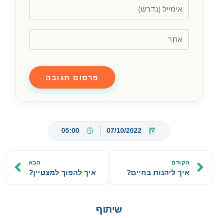
05:00
07/10/2022
הקודם
הבא
איך ליהנות בחיים?
איך להפוך למצטיין?
שיתוף