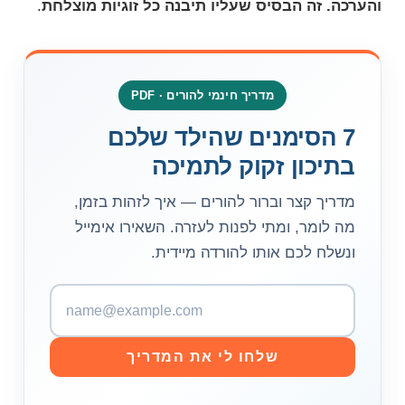
והערכה. זה הבסיס שעליו תיבנה כל זוגיות מוצלחת
.
מדריך חינמי להורים · PDF
7 הסימנים שהילד שלכם
בתיכון זקוק לתמיכה
מדריך קצר וברור להורים — איך לזהות בזמן,
מה לומר, ומתי לפנות לעזרה. השאירו אימייל
ונשלח לכם אותו להורדה מיידית.
כ
ת
ו
שלחו לי את המדריך
ב
ת