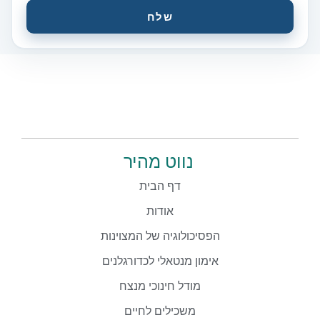
שלח
נווט מהיר
דף הבית
אודות
הפסיכולוגיה של המצוינות
אימון מנטאלי לכדורגלנים
מודל חינוכי מנצח
משכילים לחיים