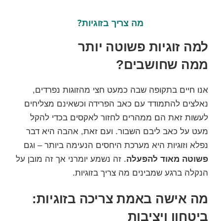
מה צריך בזוגיות?
למה זוגיות פשוטה יותר
ממה שחושבים?
אנו חיים בתקופה שבה כמעט
חצי מהזוגות נפרדים
,
נאלצים להתמודד עם
כאב הפרידה
וכשאינם מצליחים
לעשות זאת הם ממהרים
לחזור לאקסים
בכדי להקל
מעט על כאב ליבם השבור. ועם זאת,
אהבה היא דבר
נפלא
וזוגיות היא מערכת היחסים הנעימה ביותר – וגם
פשוטה מאוד להפעלה
. זה נשמע יומרני אך זה מובן על
הנקלה ברגע שמבינים מה צריך בזוגיות.
מה אישה באמת צריכה בזוגיות:
ביטחון ויציבות