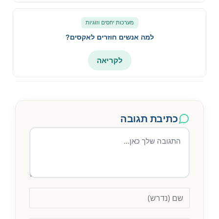
מערכות יחסים וזוגיות
למה אנשים חוזרים לאקסים?
לקריאה
כתיבת תגובה