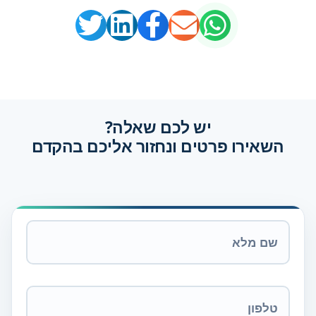
יש לכם שאלה?
השאירו פרטים ונחזור אליכם בהקדם