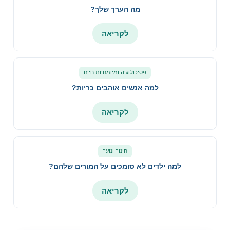
מה הערך שלך?
לקריאה
פסיכולוגיה ומיומנויות חיים
למה אנשים אוהבים כריות?
לקריאה
חינוך ונוער
למה ילדים לא סומכים על המורים שלהם?
לקריאה