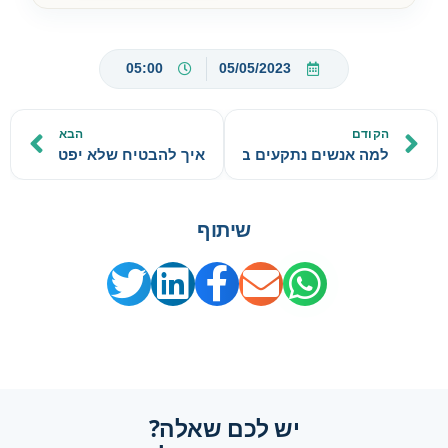
05:00
05/05/2023
הקודם
הבא
למה אנשים נתקעים במשחק סכום אפס?
איך להבטיח שלא יפטרו אותך?
שיתוף
יש לכם שאלה?