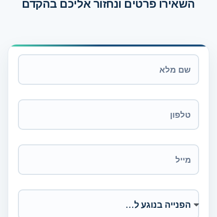
השאירו פרטים ונחזור אליכם בהקדם