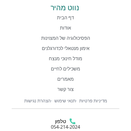
נווט מהיר
דף הבית
אודות
הפסיכולוגיה של המצוינות
אימון מנטאלי לכדורגלנים
מודל חינוכי מנצח
משכילים לחיים
מאמרים
צור קשר
מדיניות פרטיות
תנאי שימוש
הצהרת נגישות
טלפון
054-214-2024