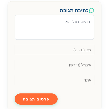
כתיבת תגובה