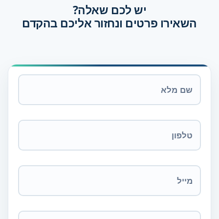
יש לכם שאלה?
השאירו פרטים ונחזור אליכם בהקדם