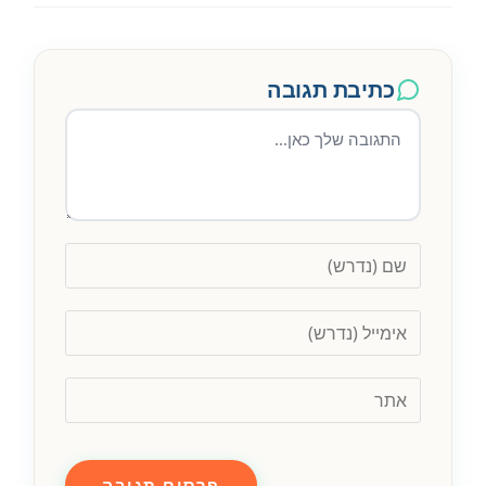
כתיבת תגובה