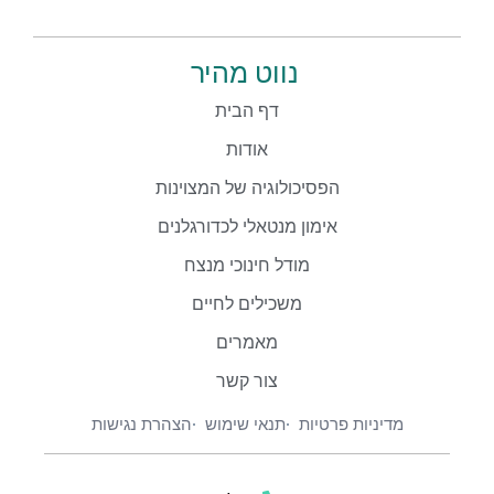
נווט מהיר
דף הבית
אודות
הפסיכולוגיה של המצוינות
אימון מנטאלי לכדורגלנים
מודל חינוכי מנצח
משכילים לחיים
מאמרים
צור קשר
מדיניות פרטיות
תנאי שימוש
הצהרת נגישות