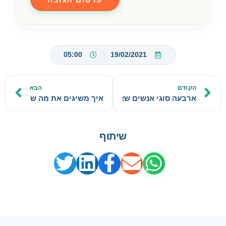
05:00
19/02/2021
הקודם
הבא
ארבעה סוגי אנשים שאסור להיות
איך משיגים את מה שרוצים?
שיתוף