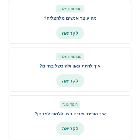
מצוינות והצלחה
מה עוצר אנשים מלהצליח?
לקריאה
מצוינות והצלחה
איך להיות גאון ולהיכשל בחיים?
לקריאה
חינוך ונוער
איך הורים יוצרים רצון ללמוד למבחן?
לקריאה