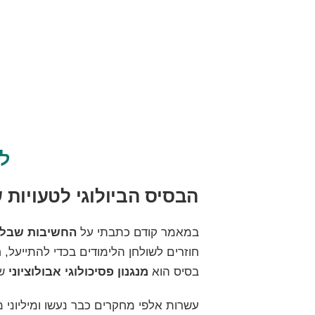
למ
הבסיס הביולוגי לטעויות 
במאמר קודם כתבתי
על
החשיבות שבלמי
חוזרים לשולחן הלימודים בכדי להתייעל, 
בסיס הוא
מנגנון פסיכולוגי אבולוציוני
שכ
עשרות אלפי מחקרים כבר נעשו ומיליוני 