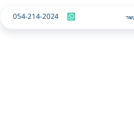
054-214-2024
שר