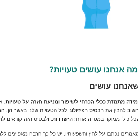
ה אנחנו עושים טעויות?
שאנחנו עושים
דה מתמדת ככלי הכרחי לשיפור ומניעת חזרה על טעויות
. א
חשוב להבין את הבסיס הפיזיולוגי לכל הטעויות שלנו באשר הן. המ
ל כולו ממוקד במטרה אחת:
הישרדות.
ולבסיס הזה קוראים
לח
מאמרים נכתבו על לחץ והשפעותיו. יש כל כך הרבה מאפיינים לל