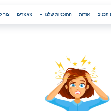
 תכנים
אודות
התוכניות שלנו
מאמרים
צור ק