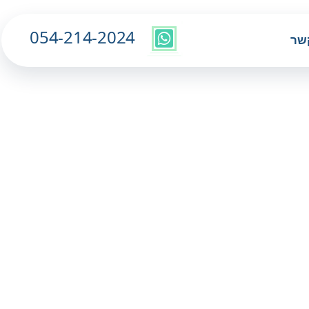
054-214-2024
שר