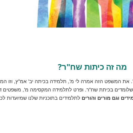
מה זה כיתות שח"ר?
. את המשפט הזה אמרה לי מ', תלמידה בכיתה יב' אמ"ץ, וזו ה
שלומדים בכיתת שח"ר. ופרט לתלמידה המקסימה מ', משפטים דו
דים וגם מורים והורים
לתלמידים בתוכניות שלנו שמיועדות לכ