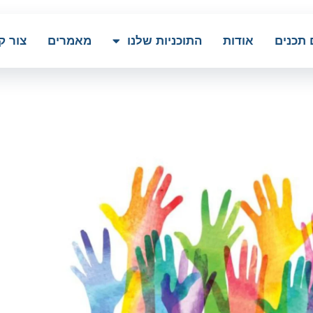
 תכנים
אודות
התוכניות שלנו
מאמרים
צור ק