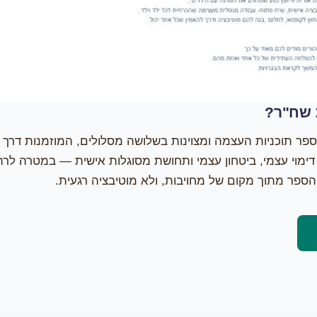
 שח"ר?
ספר תוכניות העצמה ומצוינות בשלושה מסלולים, המוזמנות דרך
דימוי עצמי, ביטחון עצמי ותחושת מסוגלות אישית — במטרה לר
ספר מתוך מקום של מחויבות, ולא מוטיבציה רגעית.