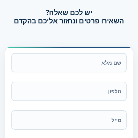
יש לכם שאלה?
השאירו פרטים ונחזור אליכם בהקדם