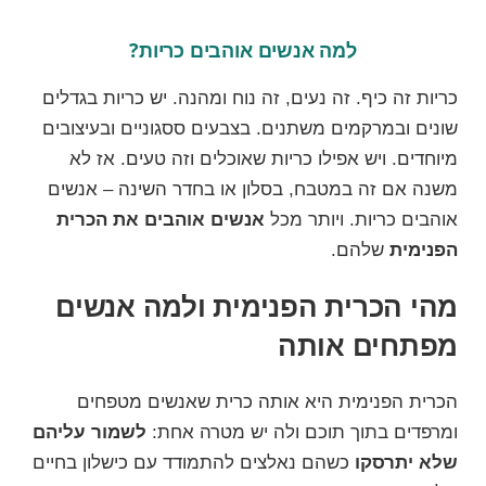
למה אנשים אוהבים כריות?
כריות זה כיף. זה נעים, זה נוח ומהנה. יש כריות בגדלים
שונים ובמרקמים משתנים. בצבעים ססגוניים ובעיצובים
מיוחדים. ויש אפילו כריות שאוכלים וזה טעים. אז לא
משנה אם זה במטבח, בסלון או בחדר השינה – אנשים
אוהבים כריות. ויותר מכל
אנשים אוהבים את הכרית
הפנימית
שלהם.
מהי הכרית הפנימית ולמה אנשים
מפתחים אותה
הכרית הפנימית היא אותה כרית שאנשים מטפחים
ומרפדים בתוך תוכם ולה יש מטרה אחת:
לשמור עליהם
שלא יתרסקו
כשהם נאלצים להתמודד עם כישלון בחיים