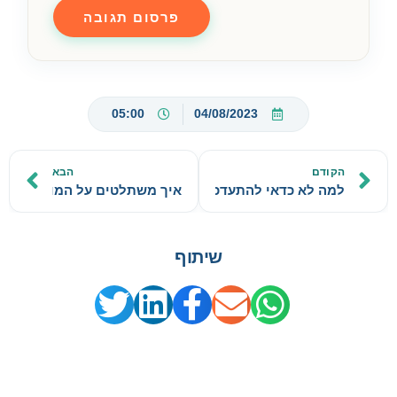
05:00
04/08/2023
הקודם
הבא
למה לא כדאי להתעדכן בחדשות?
איך משתלטים על המוח?
שיתוף