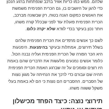
שלהם. ממש כמו כריות אוויר ברכב שנפתחות ברגע הנכון
כדי להגן על היושבים בו, גם הכרית הפנימית משמשת
את האנשים כמקום הגנה בטוח, רק שבשונה מברכב,
הכרית הפנימית פועלת עוד לפני שבכלל קורה משהו,
ויותר נכון בעיקר בכדי לוודא
שלא יקרה כלום
.
לשם כך אנשים מרפדים את הכרית הפנימית שלהם
בשלל תירוצים, אמתלות ובעיקר
בהימנעות
. הימנעות
היא
הכר הפורה
של הכרית הפנימית ועליה נבנה הכול.
כלומר אנשים נמנעים מלעשות את הדברים שהם באמת
היו רוצים וסומכים על זה שברגע האמת הכרית הפנימית
תהיה שם עבורם כדי לרכך את הנחיתה על מגוון נוצות
של הסברים. ההסברים הם נוצות כי הם לא באמת בעלי
משקל ששווה משהו.
תירוצי נוצה: כיצד הפחד מכישלון