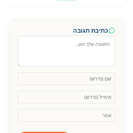
כתיבת תגובה