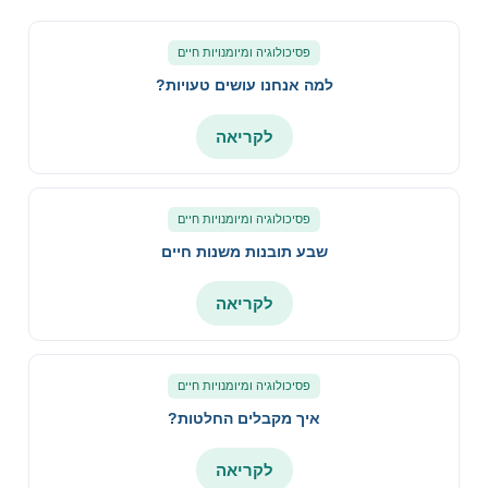
פסיכולוגיה ומיומנויות חיים
למה אנחנו עושים טעויות?
לקריאה
פסיכולוגיה ומיומנויות חיים
שבע תובנות משנות חיים
לקריאה
פסיכולוגיה ומיומנויות חיים
איך מקבלים החלטות?
לקריאה