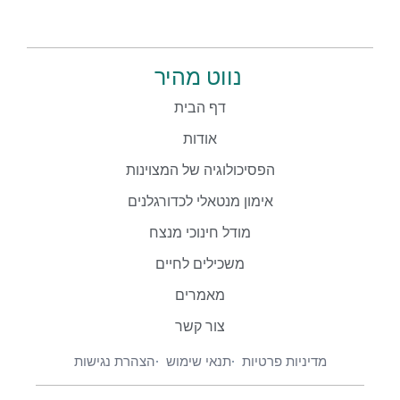
נווט מהיר
דף הבית
אודות
הפסיכולוגיה של המצוינות
אימון מנטאלי לכדורגלנים
מודל חינוכי מנצח
משכילים לחיים
מאמרים
צור קשר
מדיניות פרטיות
תנאי שימוש
הצהרת נגישות