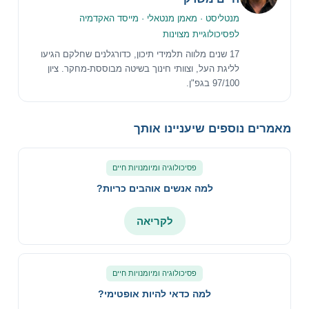
מנטליסט · מאמן מנטאלי · מייסד האקדמיה
לפסיכולוגיית מצוינות
17 שנים מלווה תלמידי תיכון, כדורגלנים שחלקם הגיעו
לליגת העל, וצוותי חינוך בשיטה מבוססת-מחקר. ציון
97/100 בגפ"ן.
מאמרים נוספים שיעניינו אותך
פסיכולוגיה ומיומנויות חיים
למה אנשים אוהבים כריות?
לקריאה
פסיכולוגיה ומיומנויות חיים
למה כדאי להיות אופטימי?