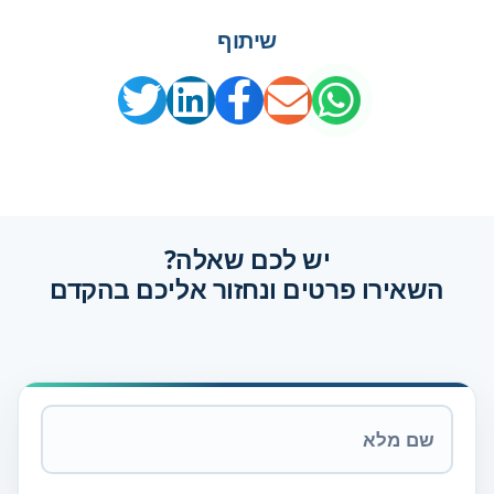
שיתוף
יש לכם שאלה?
השאירו פרטים ונחזור אליכם בהקדם