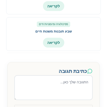
לקריאה
פסיכולוגיה ומיומנויות חיים
שבע תובנות משנות חיים
לקריאה
כתיבת תגובה