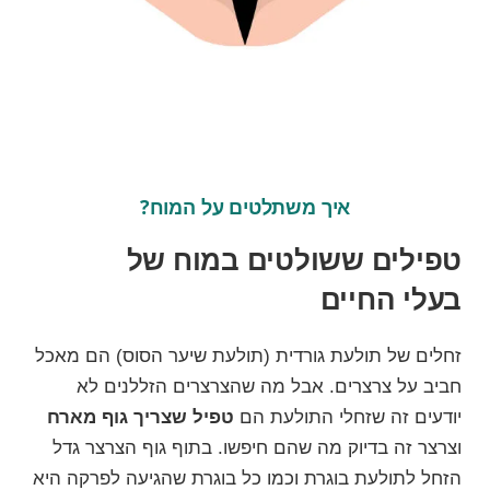
איך משתלטים על המוח?
טפילים ששולטים במוח של
בעלי החיים
זחלים של תולעת גורדית
(תולעת שיער הסוס)
הם מאכל
חביב על צרצרים. אבל מה שהצרצרים הזללנים לא
יודעים זה שזחלי התולעת הם
טפיל שצריך גוף מארח
וצרצר זה בדיוק מה שהם חיפשו. בתוף גוף הצרצר גדל
הזחל לתולעת בוגרת וכמו כל בוגרת שהגיעה לפרקה היא