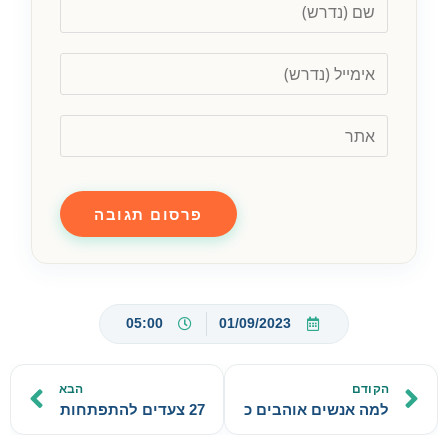
05:00
01/09/2023
הקודם
הבא
למה אנשים אוהבים כריות?
27 צעדים להתפתחות אישית