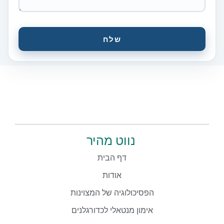
שלח
נווט מהיר
דף הבית
אודות
הפסיכולוגיה של המצוינות
אימון מנטאלי לכדורגלנים