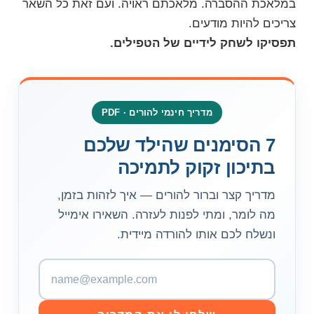
במלאכת ההסברה. מלאכתם ראויה. ועם זאת כל השאר
צריכים להיות מודעים.
תפסיקו לשחק לידיים של הטפילים.
מדריך חינמי להורים · PDF
7 הסימנים שהילד שלכם
בתיכון זקוק לתמיכה
מדריך קצר וברור להורים — איך לזהות בזמן,
מה לומר, ומתי לפנות לעזרה. השאירו אימייל
ונשלח לכם אותו להורדה מיידית.
כ
ת
ו