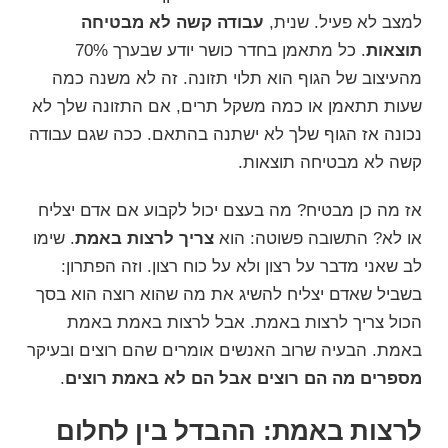
למצב לא פעיל. שנית,
עבודה קשה לא מבטיחה
תוצאות
. כל מתאמן בחדר כושר יודע שבערך 70%
מהעיצוב של הגוף הוא תלוי תזונה. זה לא משנה כמה
שעות תתאמן או כמה משקל תרים, אם התזונה שלך לא
נכונה אז הגוף שלך לא ישתנה בהתאם. ככה שגם עבודה
קשה לא מבטיחה תוצאות.
אז מה כן מבטיח? מה בעצם יכול לקבוע אם אדם יצליח
או לא? התשובה פשוטה: הוא
צריך לרצות באמת
. שימו
לב שאני מדבר על רצון ולא על כוח רצון. וזה הפתרון:
בשביל שאדם יצליח להשיג את מה שהוא רוצה הוא בסך
הכול צריך לרצות באמת. אבל לרצות באמת באמת
באמת. הבעיה שרוב האנשים אומרים שהם רוצים ובעיקר
מספרים מה הם רוצים אבל הם לא באמת רוצים
.
לרצות באמת: ההבדל בין לחלום