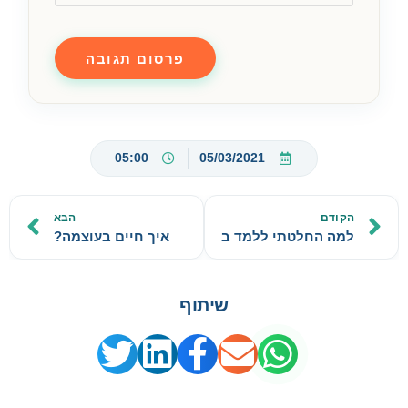
05:00
05/03/2021
הקודם
הבא
למה החלטתי ללמד בעוצמה?
איך חיים בעוצמה?
שיתוף