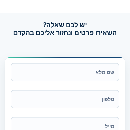
יש לכם שאלה?
השאירו פרטים ונחזור אליכם בהקדם