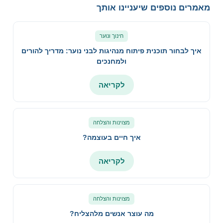
מאמרים נוספים שיעניינו אותך
חינוך ונוער
איך לבחור תוכנית פיתוח מנהיגות לבני נוער: מדריך להורים
ולמחנכים
לקריאה
מצוינות והצלחה
איך חיים בעוצמה?
לקריאה
מצוינות והצלחה
מה עוצר אנשים מלהצליח?