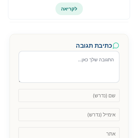
לקריאה
כתיבת תגובה