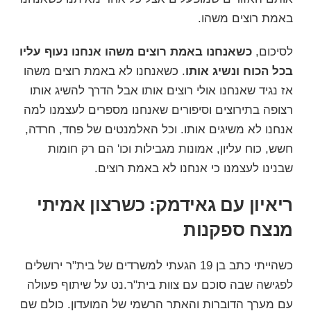
באמת רוצים משהו.
לסיכום,
כשאנחנו באמת רוצים משהו אנחנו נעוף עליו
בכל הכוח ונשיג אותו
. כשאנחנו לא באמת רוצים משהו
אז נגיד שאנחנו אולי רוצים אותו אבל הדרך להשיג אותו
רצופה בתירוצים וסיפורים שאנחנו מספרים לעצמנו למה
אנחנו לא משיגים אותו. וכל האלמנטים של פחד, חרדה,
חשש, כוח עליון, אמונות מגבילות וכו' הם רק חומות
שבנינו לעצמנו כי אנחנו לא באמת רוצים.
ריאיון עם גאידמק: כשרצון אמיתי
מנצח ספקנות
כשהייתי כתב בן 19 הגעתי למשרדים של
בית"ר ירושלים
לפגישה שבה סוכם עם צוות
בית"ר.נט
על שיתוף פעולה
עם מערך הדוברות והאתר הרשמי של המועדון. כולם שם