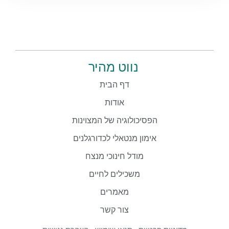
נווט מהיר
דף הבית
אודות
הפסיכולוגיה של המצוינות
אימון מנטאלי לכדורגלנים
מודל חינוכי מנצח
משכילים לחיים
מאמרים
צור קשר