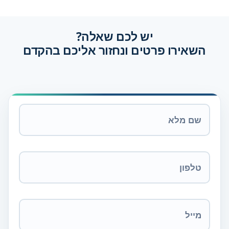
יש לכם שאלה?
השאירו פרטים ונחזור אליכם בהקדם