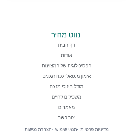
נווט מהיר
דף הבית
אודות
הפסיכולוגיה של המצוינות
אימון מנטאלי לכדורגלנים
מודל חינוכי מנצח
משכילים לחיים
מאמרים
צור קשר
מדיניות פרטיות
תנאי שימוש
הצהרת נגישות