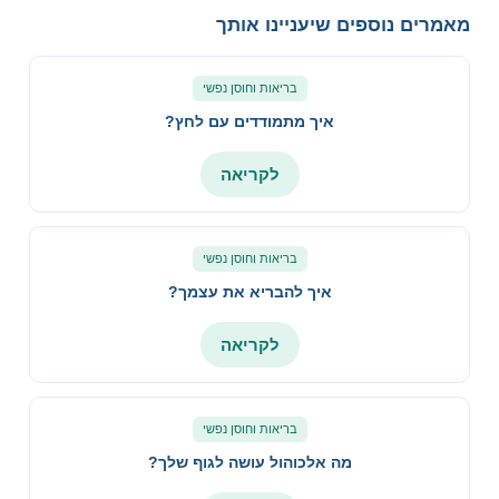
מאמרים נוספים שיעניינו אותך
בריאות וחוסן נפשי
איך מתמודדים עם לחץ?
לקריאה
בריאות וחוסן נפשי
איך להבריא את עצמך?
לקריאה
בריאות וחוסן נפשי
מה אלכוהול עושה לגוף שלך?