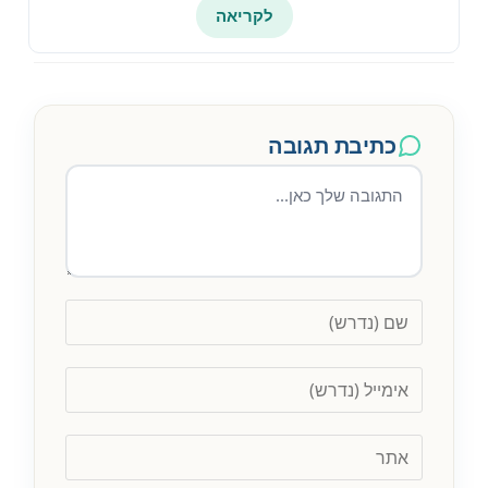
לקריאה
כתיבת תגובה