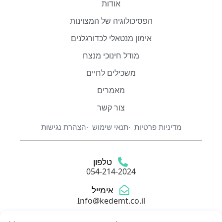
אודות
הפסיכולוגיה של המצוינות
אימון מנטאלי לכדורגלנים
מודל חינוכי מנצח
משכילים לחיים
מאמרים
צור קשר
מדיניות פרטיות
תנאי שימוש
הצהרת נגישות
טלפון
054-214-2024
אימייל
Info@kedemt.co.il
כתובת