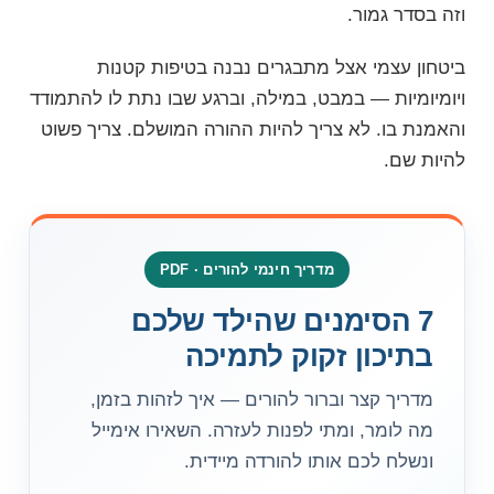
וזה בסדר גמור.
ביטחון עצמי אצל מתבגרים נבנה בטיפות קטנות
ויומיומיות — במבט, במילה, וברגע שבו נתת לו להתמודד
והאמנת בו. לא צריך להיות ההורה המושלם. צריך פשוט
להיות שם.
מדריך חינמי להורים · PDF
7 הסימנים שהילד שלכם
בתיכון זקוק לתמיכה
מדריך קצר וברור להורים — איך לזהות בזמן,
מה לומר, ומתי לפנות לעזרה. השאירו אימייל
ונשלח לכם אותו להורדה מיידית.