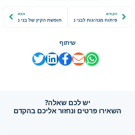
הקודם
הבא
פיתוח מנהיגות לבני נוער: המדריך המלא להורים ולמורים
חופשת הקיץ של בני נוער: איך
שיתוף
יש לכם שאלה?
השאירו פרטים ונחזור אליכם בהקדם