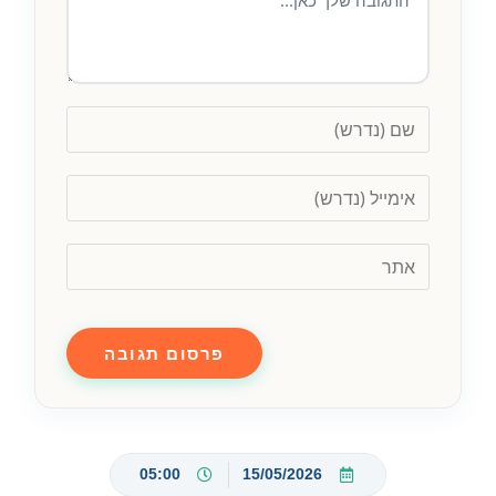
05:00
15/05/2026