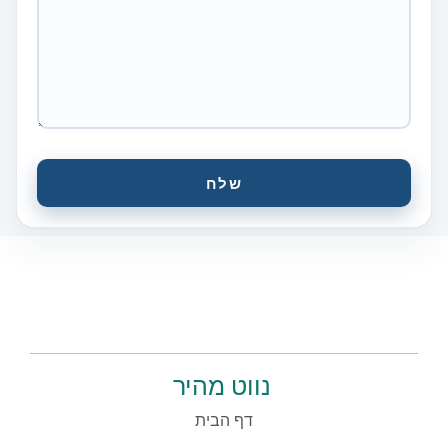
שלח
נווט מהיר
דף הבית