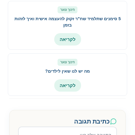
חינוך ונוער
5 סימנים שתלמיד שח"ר זקוק להעצמה אישית ואיך לזהות
בזמן
לקריאה
חינוך ונוער
מה יש לנו שאין לילדים?
לקריאה
כתיבת תגובה