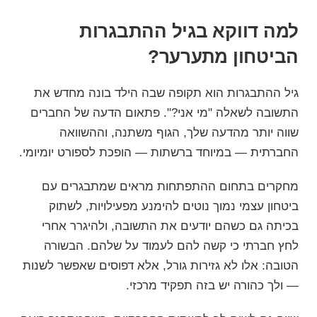
למה דווקא בגיל ההתבגרות
הביטחון מתערער?
גיל ההתבגרות הוא תקופה שבה הילד בונה מחדש את
התשובה לשאלה "מי אני?". פתאום הדעה של החברים
שווה יותר מהדעה שלך, הגוף משתנה, וההשוואה
החברתית — במיוחד ברשתות — הופכת לספורט יומיומי.
מחקרים בתחום ההתפתחות מראים שמתבגרים עם
ביטחון עצמי נמוך נוטים להימנע מפעילויות, לשתוק
בכיתה גם כשהם יודעים את התשובה, ולהיגרר אחרי
לחץ חברתי כי קשה להם לעמוד על שלהם. הבשורה
הטובה: אלו לא גזירות גורל, אלא דפוסים שאפשר לשנות
— ולך כהורה יש בזה תפקיד מרכזי.