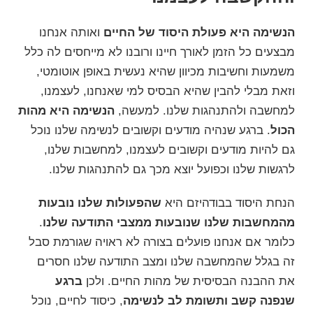
הנשימה היא פעולת היסוד של החיים
ואותה אנחנו
מבצעים כל הזמן לאורך חיינו ורובנו לא מייחסים לה כלל
משמעות וחשיבות מכיוון שהיא נעשית באופן אוטומטי,
וזאת מבלי להבין שהיא הבסיס למי שאנחנו, לעצמנו,
למחשבה ולהתנהגות שלנו. למעשה,
הנשימה היא מהות
הכול
. ברגע שנהיה מודעים וקשובים לנשימה שלנו נוכל
גם להיות מודעים וקשובים לעצמנו, למחשבות שלנו,
לרגשות שלנו וכפועל יוצא מכך גם להתנהגות שלנו.
הנחת היסוד בבודהיזם היא
שהפעולות שלנו נובעות
מהמחשבות שלנו שנובעות ממצבי התודעה שלנו
.
כלומר אם אנחנו פועלים בצורה לא ראויה שגורמת סבל
זה בגלל שהמחשבה שלנו ומצב התודעה שלנו חסרים
את ההבנה הבסיסית של מהות החיים. ולכן
ברגע
שנפנה קשב ותשומת לב לנשימה
, כיסוד לחיים, נוכל