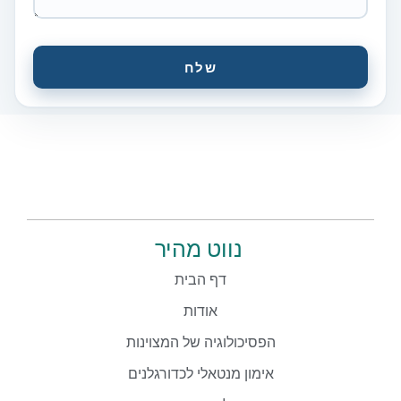
שלח
נווט מהיר
דף הבית
אודות
הפסיכולוגיה של המצוינות
אימון מנטאלי לכדורגלנים