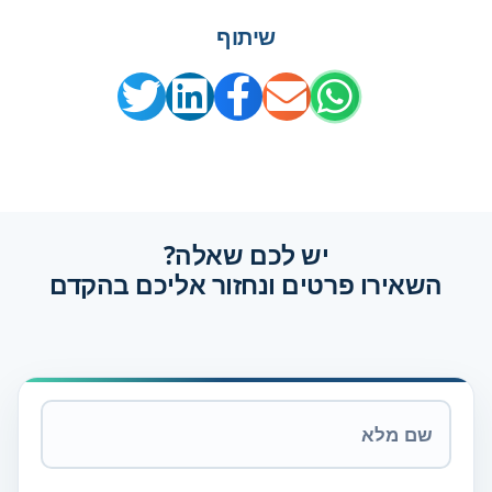
שיתוף
יש לכם שאלה?
השאירו פרטים ונחזור אליכם בהקדם