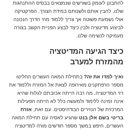
להתבונן לעומק בשורשים שנמצאים בבסיס ההתנהגות
שלנו, להבין אותם ולשנותם במידת הצורך. הפרקטיקה
אולי נשמעת פשוטה אך צריך ללמוד מהי הדרך הנכונה
לביצוע מדיטציה ולבין כיצד לבצע הפניית הקשב בצורה
מעמיקה לנשימה שלנו.
כיצד הגיעה המדיטציה
מהמזרח למערב
ואיך למדו את זה?
בתחילת המאה העשרים החליטו
מספר הרפתקנים מאירופה לצאת אל המזרח וללמוד את
רזי המדיטציה. מה רבה הייתה אכזבתם לגלות שהיא
אינה זמינה ללימוד ולמעשה כלל לא הייתה הפעילות
המרכזית של הנזירים הבודהיסטים. עם זאת,
אזרח
בריטי בשם אלן בנט
שהגיע לאסיה עם תחילת המאה
העשרים, חיפש במשך מספר חודשים מורה למדיטציה