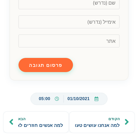
05:00
01/10/2021
הקודם
הבא
למה אנחנו עושים טעויות?
למה אנשים חוזרים לאקסים?