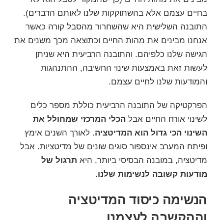
בחיים עצמם אלא בהשתוקקות שלנו לאותם הדברים).
התובנה השלישית היא שהשחרור מהסבל קורה כאשר
אנחנו מבינים את מהות החיים וכתוצאה מכך משנים את
הגישה שלנו כלפיהם. והתובנה הרביעית היא שניתן
לעשות זאת באמצעות שינוי החשיבה, ההתנהגות
והמודעות שלנו לחיים עצמם.
הפרקטיקה של התובנה הרביעית כוללת מספר כלים
לשינוי אורח החיים אבל
הכלי המרכזי שמחולל את
השינוי הכי גדול הוא המדיטציה
. לאורך השנים אימץ
ופיתח המערב אינספור סוגים שונים של
מדיטציות
. אבל
מדיטציה, במובנה הבסיסי ביותר, היא
תרגול של
מודעות קשובה לנשימות שלנו
.
הנשימה כיסוד המדיטציה
וההקשבה לעצמנו