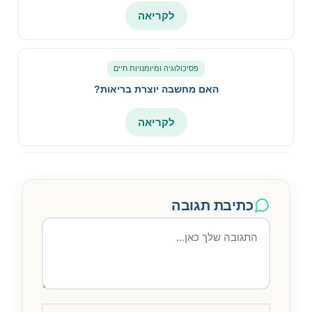
לקריאה
פסיכולוגיה ומיומנויות חיים
האם מחשבה יוצרת בריאות?
לקריאה
כתיבת תגובה